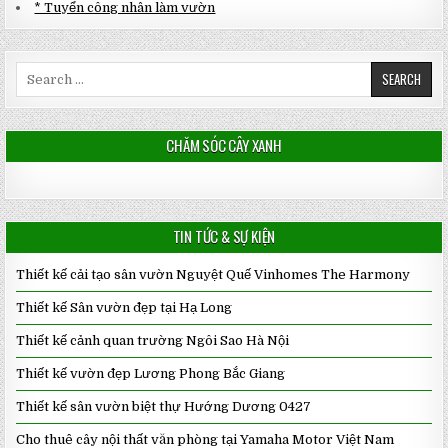
* Tuyển công nhân làm vườn
Search
for:
CHĂM SÓC CÂY XANH
TIN TỨC & SỰ KIỆN
Thiết kế cải tạo sân vườn Nguyệt Quế Vinhomes The Harmony
Thiết kế Sân vườn đẹp tại Hạ Long
Thiết kế cảnh quan trường Ngôi Sao Hà Nội
Thiết kế vườn đẹp Lương Phong Bắc Giang
Thiết kế sân vườn biệt thự Hướng Dương 0427
Cho thuê cây nội thất văn phòng tại Yamaha Motor Việt Nam