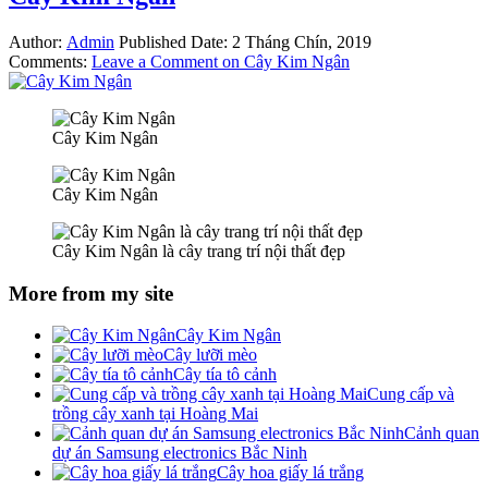
Author:
Admin
Published Date:
2 Tháng Chín, 2019
Comments:
Leave a Comment
on Cây Kim Ngân
Cây Kim Ngân
Cây Kim Ngân
Cây Kim Ngân là cây trang trí nội thất đẹp
More from my site
Cây Kim Ngân
Cây lưỡi mèo
Cây tía tô cảnh
Cung cấp và
trồng cây xanh tại Hoàng Mai
Cảnh quan
dự án Samsung electronics Bắc Ninh
Cây hoa giấy lá trắng