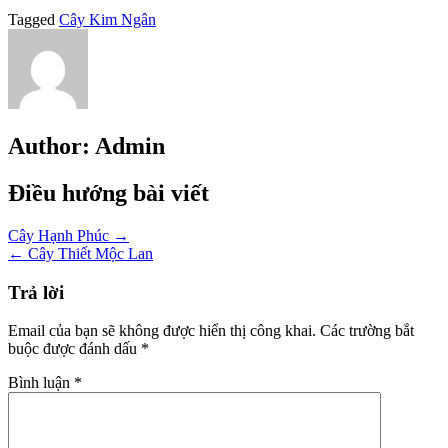
Tagged
Cây Kim Ngân
Author:
Admin
Điều hướng bài viết
Cây Hạnh Phúc →
← Cây Thiết Mộc Lan
Trả lời
Email của bạn sẽ không được hiển thị công khai.
Các trường bắt
buộc được đánh dấu
*
Bình luận
*