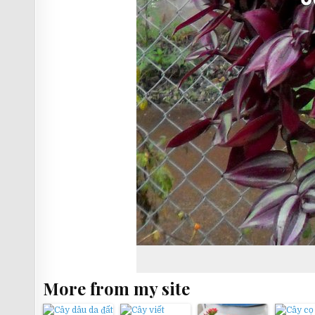
More from my site