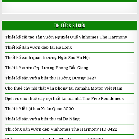
TIN TỨC & SỰ KIỆN
Thiết kế cải tạo sân vườn Nguyệt Quế Vinhomes The Harmony
Thiết kế Sân vườn đẹp tại Hạ Long
Thiết kế cảnh quan trường Ngôi Sao Hà Nội
Thiết kế vườn đẹp Lương Phong Bắc Giang
Thiết kế sân vườn biệt thự Hướng Dương 0427
Cho thuê cây nội thất văn phòng tại Yamaha Motor Việt Nam
Dịch vụ cho thuê cây nội thất tại tòa nhà The Five Residences
Thiết kế lễ hội hoa Xuân Quan 2020
Thiết kế sân vườn biệt thự tại Đà Nẵng
Thi công sân vườn đẹp Vinhomes The Harmony HD 0422