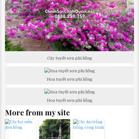
Cây tuyết sơn phi hồng
Hoa tuyết sơn phi hồng
Hoa tuyết sơn phi hồng
More from my site