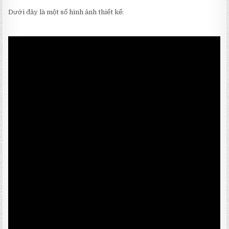
Dưới đây là một số hình ảnh thiết kế: