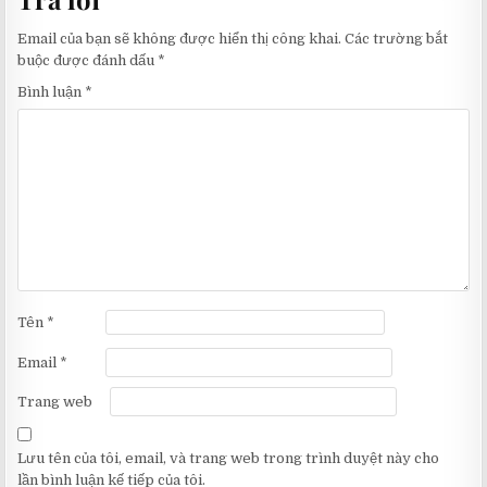
Email của bạn sẽ không được hiển thị công khai.
Các trường bắt
buộc được đánh dấu
*
Bình luận
*
Tên
*
Email
*
Trang web
Lưu tên của tôi, email, và trang web trong trình duyệt này cho
lần bình luận kế tiếp của tôi.