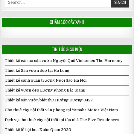
for:
CHĂM SÓC CÂY XANH
TIN TỨC & SỰ KIỆN
Thiết kế cải tạo sân vườn Nguyệt Quế Vinhomes The Harmony
Thiết kế Sân vườn đẹp tại Hạ Long
Thiết kế cảnh quan trường Ngôi Sao Hà Nội
Thiết kế vườn đẹp Lương Phong Bắc Giang
Thiết kế sân vườn biệt thự Hướng Dương 0427
Cho thuê cây nội thất văn phòng tại Yamaha Motor Việt Nam
Dịch vụ cho thuê cây nội thất tại tòa nhà The Five Residences
Thiết kế lễ hội hoa Xuân Quan 2020