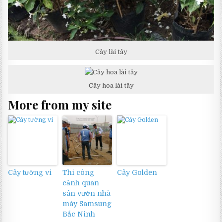
Cây lài tây
Cây hoa lài tây
More from my site
Cây tường vi
Thi công
Cây Golden
cảnh quan
sân vườn nhà
máy Samsung
Bắc Ninh