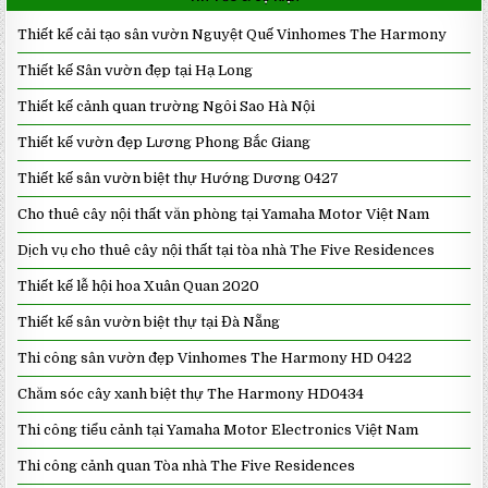
Thiết kế cải tạo sân vườn Nguyệt Quế Vinhomes The Harmony
Thiết kế Sân vườn đẹp tại Hạ Long
Thiết kế cảnh quan trường Ngôi Sao Hà Nội
Thiết kế vườn đẹp Lương Phong Bắc Giang
Thiết kế sân vườn biệt thự Hướng Dương 0427
Cho thuê cây nội thất văn phòng tại Yamaha Motor Việt Nam
Dịch vụ cho thuê cây nội thất tại tòa nhà The Five Residences
Thiết kế lễ hội hoa Xuân Quan 2020
Thiết kế sân vườn biệt thự tại Đà Nẵng
Thi công sân vườn đẹp Vinhomes The Harmony HD 0422
Chăm sóc cây xanh biệt thự The Harmony HD0434
Thi công tiểu cảnh tại Yamaha Motor Electronics Việt Nam
Thi công cảnh quan Tòa nhà The Five Residences