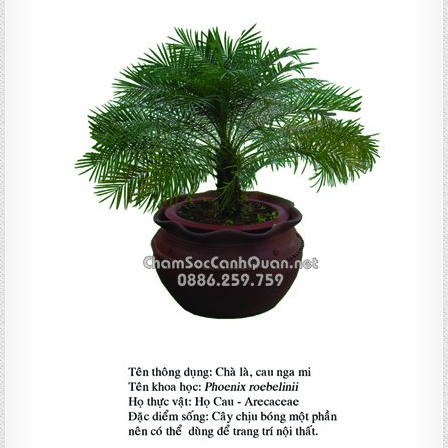
CHÀ
LÀ