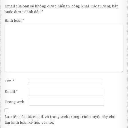
Email của bạn sẽ không được hiển thị công khai.
Các trường bắt
buộc được đánh dấu
*
Bình luận
*
Tên
*
Email
*
Trang web
Lưu tên của tôi, email, và trang web trong trình duyệt này cho
lần bình luận kế tiếp của tôi.