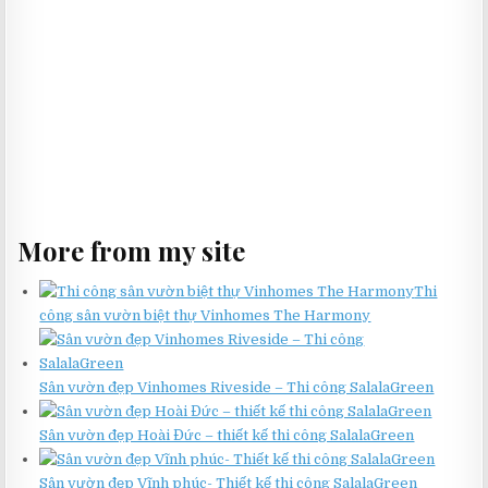
More from my site
Thi
công sân vườn biệt thự Vinhomes The Harmony
Sân vườn đẹp Vinhomes Riveside – Thi công SalalaGreen
Sân vườn đẹp Hoài Đức – thiết kế thi công SalalaGreen
Sân vườn đẹp Vĩnh phúc- Thiết kế thi công SalalaGreen