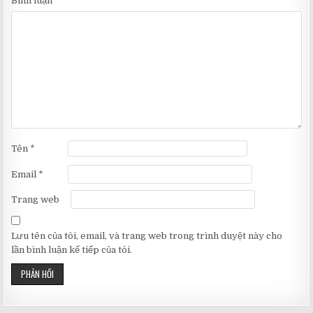
Bình luận
*
Tên
*
Email
*
Trang web
Lưu tên của tôi, email, và trang web trong trình duyệt này cho
lần bình luận kế tiếp của tôi.