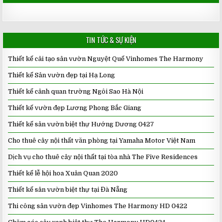
TIN TỨC & SỰ KIỆN
Thiết kế cải tạo sân vườn Nguyệt Quế Vinhomes The Harmony
Thiết kế Sân vườn đẹp tại Hạ Long
Thiết kế cảnh quan trường Ngôi Sao Hà Nội
Thiết kế vườn đẹp Lương Phong Bắc Giang
Thiết kế sân vườn biệt thự Hướng Dương 0427
Cho thuê cây nội thất văn phòng tại Yamaha Motor Việt Nam
Dịch vụ cho thuê cây nội thất tại tòa nhà The Five Residences
Thiết kế lễ hội hoa Xuân Quan 2020
Thiết kế sân vườn biệt thự tại Đà Nẵng
Thi công sân vườn đẹp Vinhomes The Harmony HD 0422