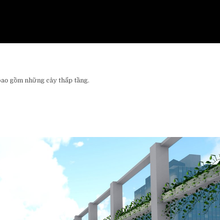
bao gồm những cây thấp tầng.