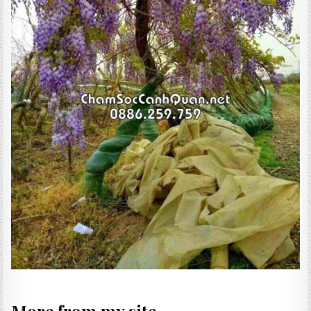
More from my site