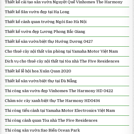
Thiết kế cải tạo sân vườn Nguyệt Quế Vinhomes The Harmony
Thiết kế Sân vườn đẹp tại Hạ Long
Thiết kế cảnh quan trường Ngôi Sao Hà Nội
Thiết kế vườn đẹp Lương Phong Bắc Giang
Thiết kế sân vườn biệt thự Hướng Dương 0427
Cho thuê cây nội thất văn phòng tại Yamaha Motor Việt Nam
Dịch vụ cho thuê cây nội thất tại tòa nhà The Five Residences
Thiết kế lễ hội hoa Xuân Quan 2020
Thiết kế sân vườn biệt thự tại Đà Nẵng
Thi công sân vườn đẹp Vinhomes The Harmony HD 0422
Chăm sóc cây xanh biệt thự The Harmony HD0434
Thi công tiểu cảnh tại Yamaha Motor Electronics Việt Nam
Thi công cảnh quan Tòa nhà The Five Residences
Thi công sân vườn Sao Biển Ocean Park